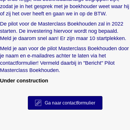
zodat je in het gesprek met je boekhouder weet waar hij
of zij het over heeft en gaan we in op de BTW.
De pilot voor de Masterclass Boekhouden zal in 2022
starten. De investering hiervoor wordt nog bepaald
.
Meld je daarom snel aan! Er zijn maar 10 startplekken.
Meld je aan voor de pilot Masterclass Boekhouden door
je naam en e-mailadres achter te laten via het
contactformulier! Vermeld daarbij in "Bericht" Pilot
Masterclass Boekhouden.
Under construction
Ga naar contactformulier