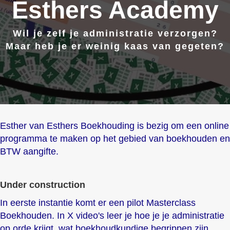
Esthers Academy
Wil je zelf je administratie verzorgen?
Maar heb je er weinig kaas van gegeten?
Esther van Esthers Boekhouding is bezig om een online
programma te maken op het gebied van boekhouden en
BTW aangifte.
Under construction
In eerste instantie komt er een pilot Masterclass
Boekhouden. In X video's leer je hoe je je administratie
op orde krijgt, wat boekhoudkundige begrippen zijn,