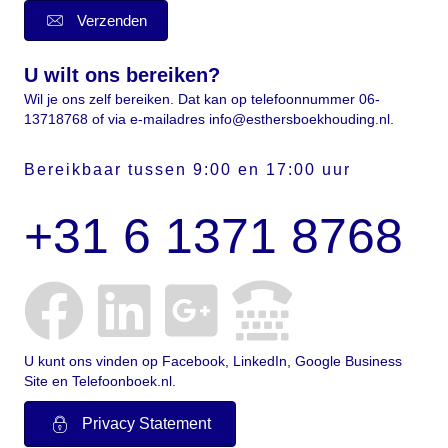
Verzenden
U wilt ons bereiken?
Wil je ons zelf bereiken. Dat kan op telefoonnummer 06-
13718768 of via e-mailadres info@esthersboekhouding.nl.
Bereikbaar tussen 9:00 en 17:00 uur
+31 6 1371 8768
U kunt ons vinden op Facebook, LinkedIn, Google Business
Site en Telefoonboek.nl.
Privacy Statement