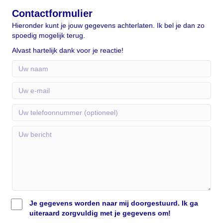
Contactformulier
Hieronder kunt je jouw gegevens achterlaten. Ik bel je dan zo
spoedig mogelijk terug.
Alvast hartelijk dank voor je reactie!
Je gegevens worden naar mij doorgestuurd. Ik ga
uiteraard zorgvuldig met je gegevens om!