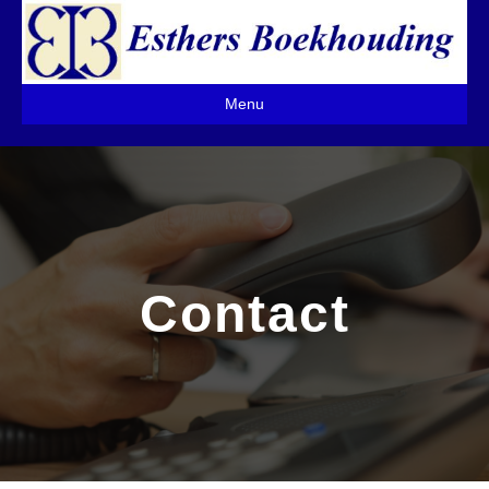
Menu
Contact